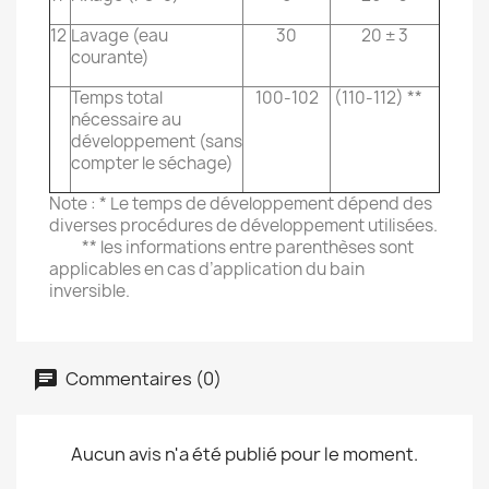
12
Lavage (eau
30
20 ± 3
courante)
Temps total
100-102
(110-112) **
nécessaire au
développement (sans
compter le séchage)
Note : * Le temps de développement dépend des
diverses procédures de développement utilisées.
** les informations entre parenthèses sont
applicables en cas d’application du bain
inversible.
Commentaires (0)
Aucun avis n'a été publié pour le moment.