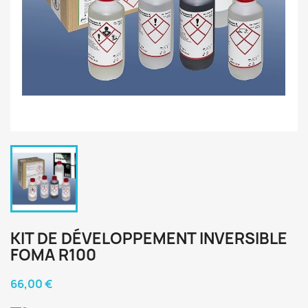
KIT DE DÉVELOPPEMENT INVERSIBLE
FOMA R100
66,00 €