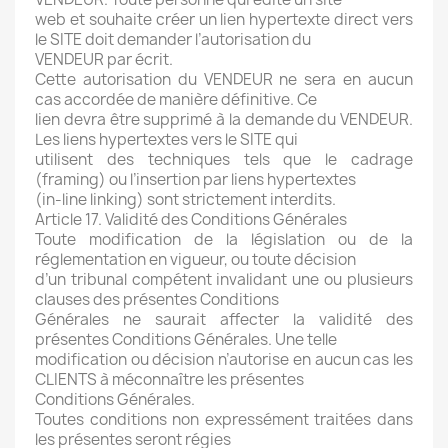
web et souhaite créer un lien hypertexte direct vers
le SITE doit demander l’autorisation du
VENDEUR par écrit.
Cette autorisation du VENDEUR ne sera en aucun
cas accordée de manière définitive. Ce
lien devra être supprimé à la demande du VENDEUR.
Les liens hypertextes vers le SITE qui
utilisent des techniques tels que le cadrage
(framing) ou l’insertion par liens hypertextes
(in-line linking) sont strictement interdits.
Article 17. Validité des Conditions Générales
Toute modification de la législation ou de la
réglementation en vigueur, ou toute décision
d’un tribunal compétent invalidant une ou plusieurs
clauses des présentes Conditions
Générales ne saurait affecter la validité des
présentes Conditions Générales. Une telle
modification ou décision n’autorise en aucun cas les
CLIENTS à méconnaître les présentes
Conditions Générales.
Toutes conditions non expressément traitées dans
les présentes seront régies