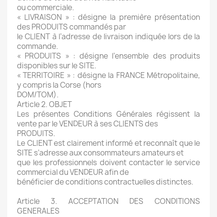
ou commerciale.
« LIVRAISON » : désigne la première présentation
des PRODUITS commandés par
le CLIENT à l’adresse de livraison indiquée lors de la
commande.
« PRODUITS » : désigne l’ensemble des produits
disponibles sur le SITE.
« TERRITOIRE » : désigne la FRANCE Métropolitaine,
y compris la Corse (hors
DOM/TOM).
Article 2. OBJET
Les présentes Conditions Générales régissent la
vente par le VENDEUR à ses CLIENTS des
PRODUITS.
Le CLIENT est clairement informé et reconnaît que le
SITE s’adresse aux consommateurs amateurs et
que les professionnels doivent contacter le service
commercial du VENDEUR afin de
bénéficier de conditions contractuelles distinctes.
Article 3. ACCEPTATION DES CONDITIONS
GENERALES