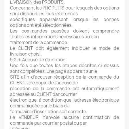
LIVRAISON des PRODUITS.
Concernant les PRODUITS pour lesquels des options
sont disponibles, ces références
spécifiques apparaissent lorsque les bonnes
options ont été sélectionnées.
Les commandes passées doivent comprendre
toutes les informations nécessaires au bon
traitement de la commande.
Le CLIENT doit également indiquer le mode de
livraison choisi.
5.2.3. Accusé de réception
Une fois que toutes les étapes décrites ci-dessus
sont complétées, une page apparait sur le
SITE afin d’accuser réception de la commande du
CLIENT. Une copie de l’accusé de
réception de la commande est automatiquement
adressée au CLIENT par courrier
électronique, à condition que l’adresse électronique
communiquée par le biais du
formulaire d’inscription soit correcte.
Le VENDEUR n’envoie aucune confirmation de
commande par courrier postal ou par
télécopie.