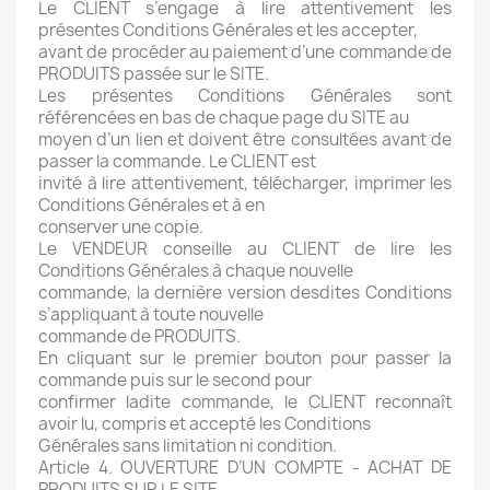
Le CLIENT s’engage à lire attentivement les
présentes Conditions Générales et les accepter,
avant de procéder au paiement d’une commande de
PRODUITS passée sur le SITE.
Les présentes Conditions Générales sont
référencées en bas de chaque page du SITE au
moyen d’un lien et doivent être consultées avant de
passer la commande. Le CLIENT est
invité à lire attentivement, télécharger, imprimer les
Conditions Générales et à en
conserver une copie.
Le VENDEUR conseille au CLIENT de lire les
Conditions Générales à chaque nouvelle
commande, la dernière version desdites Conditions
s’appliquant à toute nouvelle
commande de PRODUITS.
En cliquant sur le premier bouton pour passer la
commande puis sur le second pour
confirmer ladite commande, le CLIENT reconnaît
avoir lu, compris et accepté les Conditions
Générales sans limitation ni condition.
Article 4. OUVERTURE D’UN COMPTE - ACHAT DE
PRODUITS SUR LE SITE