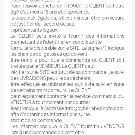
Pour pouvoir acheter un PRODUIT, le CLIENT doit être
âgé d’au moins 18 ans et disposer de
la capacité légale ou, s’il est mineur, être en mesure
de justifier de l’accord de ses
représentants légaux.
Le CLIENT sera invité à fournir des informations
permettant de l’identifier en complétant le
formulaire disponible sur le SITE. Le signe (*) indique
les champs obligatoires qui doivent
être remplis pour que la commande du CLIENT soit
traitée par le VENDEUR. Le CLIENT peut
vérifier sur le SITE le statut de sa commande. Le suivi
des LIVRAISONS peut, le cas échéant,
être effectué en utilisant les outils de suivi en ligne
de certains transporteurs. Le CLIENT
peut également contacter le service commercial du
VENDEUR à tout moment par courrier
électronique, à l’adresse info@cyberlabophoto.com,
afin d’obtenir des informations sur le
statut de sa commande.
Les informations que le CLIENT fournit au VENDEUR
lors d’une commande doivent être