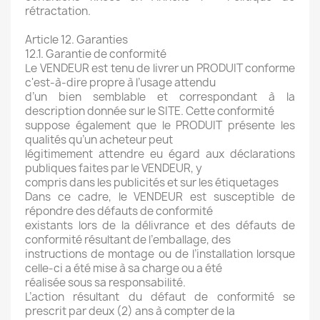
rétractation.
Article 12. Garanties
12.1. Garantie de conformité
Le VENDEUR est tenu de livrer un PRODUIT conforme
c'est-à-dire propre à l’usage attendu
d’un bien semblable et correspondant à la
description donnée sur le SITE. Cette conformité
suppose également que le PRODUIT présente les
qualités qu’un acheteur peut
légitimement attendre eu égard aux déclarations
publiques faites par le VENDEUR, y
compris dans les publicités et sur les étiquetages
Dans ce cadre, le VENDEUR est susceptible de
répondre des défauts de conformité
existants lors de la délivrance et des défauts de
conformité résultant de l’emballage, des
instructions de montage ou de l’installation lorsque
celle-ci a été mise à sa charge ou a été
réalisée sous sa responsabilité.
L’action résultant du défaut de conformité se
prescrit par deux (2) ans à compter de la