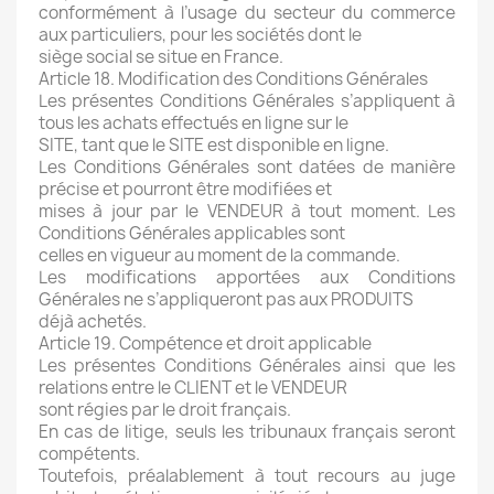
conformément à l’usage du secteur du commerce
aux particuliers, pour les sociétés dont le
siège social se situe en France.
Article 18. Modification des Conditions Générales
Les présentes Conditions Générales s’appliquent à
tous les achats effectués en ligne sur le
SITE, tant que le SITE est disponible en ligne.
Les Conditions Générales sont datées de manière
précise et pourront être modifiées et
mises à jour par le VENDEUR à tout moment. Les
Conditions Générales applicables sont
celles en vigueur au moment de la commande.
Les modifications apportées aux Conditions
Générales ne s’appliqueront pas aux PRODUITS
déjà achetés.
Article 19. Compétence et droit applicable
Les présentes Conditions Générales ainsi que les
relations entre le CLIENT et le VENDEUR
sont régies par le droit français.
En cas de litige, seuls les tribunaux français seront
compétents.
Toutefois, préalablement à tout recours au juge