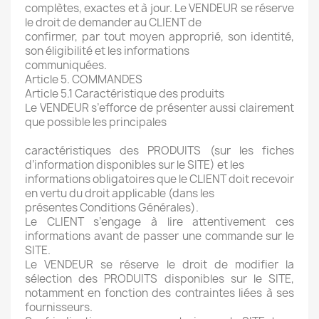
complètes, exactes et à jour. Le VENDEUR se réserve
le droit de demander au CLIENT de
confirmer, par tout moyen approprié, son identité,
son éligibilité et les informations
communiquées.
Article 5. COMMANDES
Article 5.1 Caractéristique des produits
Le VENDEUR s’efforce de présenter aussi clairement
que possible les principales
caractéristiques des PRODUITS (sur les fiches
d’information disponibles sur le SITE) et les
informations obligatoires que le CLIENT doit recevoir
en vertu du droit applicable (dans les
présentes Conditions Générales).
Le CLIENT s’engage à lire attentivement ces
informations avant de passer une commande sur le
SITE.
Le VENDEUR se réserve le droit de modifier la
sélection des PRODUITS disponibles sur le SITE,
notamment en fonction des contraintes liées à ses
fournisseurs.