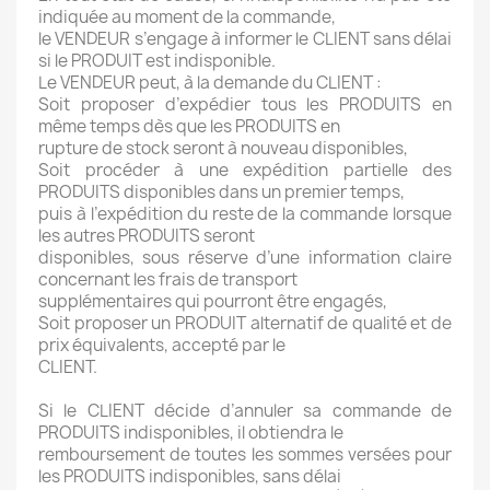
indiquée au moment de la commande,
le VENDEUR s’engage à informer le CLIENT sans délai
si le PRODUIT est indisponible.
Le VENDEUR peut, à la demande du CLIENT :
Soit proposer d’expédier tous les PRODUITS en
même temps dès que les PRODUITS en
rupture de stock seront à nouveau disponibles,
Soit procéder à une expédition partielle des
PRODUITS disponibles dans un premier temps,
puis à l’expédition du reste de la commande lorsque
les autres PRODUITS seront
disponibles, sous réserve d’une information claire
concernant les frais de transport
supplémentaires qui pourront être engagés,
Soit proposer un PRODUIT alternatif de qualité et de
prix équivalents, accepté par le
CLIENT.
Si le CLIENT décide d’annuler sa commande de
PRODUITS indisponibles, il obtiendra le
remboursement de toutes les sommes versées pour
les PRODUITS indisponibles, sans délai