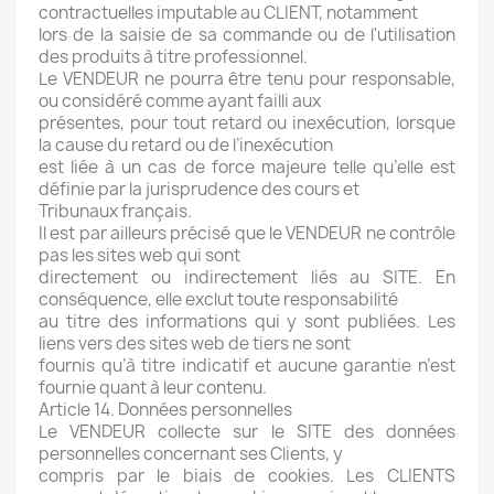
contractuelles imputable au CLIENT, notamment
lors de la saisie de sa commande ou de l'utilisation
des produits à titre professionnel.
Le VENDEUR ne pourra être tenu pour responsable,
ou considéré comme ayant failli aux
présentes, pour tout retard ou inexécution, lorsque
la cause du retard ou de l’inexécution
est liée à un cas de force majeure telle qu’elle est
définie par la jurisprudence des cours et
Tribunaux français.
Il est par ailleurs précisé que le VENDEUR ne contrôle
pas les sites web qui sont
directement ou indirectement liés au SITE. En
conséquence, elle exclut toute responsabilité
au titre des informations qui y sont publiées. Les
liens vers des sites web de tiers ne sont
fournis qu’à titre indicatif et aucune garantie n’est
fournie quant à leur contenu.
Article 14. Données personnelles
Le VENDEUR collecte sur le SITE des données
personnelles concernant ses Clients, y
compris par le biais de cookies. Les CLIENTS