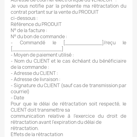
Je vous notifie par la présente ma rétractation du
contrat portant sur la vente du PRODUIT
ci-dessous :
Référence du PRODUIT
N° de la facture :
N° du bon de commande :
- Commandé le [____________]/reçu le
[________________]
- Moyen de paiement utilisé :
- Nom du CLIENT et le cas échéant du bénéficiaire
de la commande :
- Adresse du CLIENT :
- Adresse de livraison :
- Signature du CLIENT (sauf cas de transmission par
courriel)
- Date
Pour que le délai de rétractation soit respecté, le
CLIENT doit transmettre sa
communication relative à l’exercice du droit de
rétractation avant l’expiration du délai de
rétractation.
Effets de la rétractation