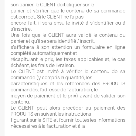
son panier, le CLIENT doit cliquer sur le
panier et vérifier que le contenu de sa commande
est correct. Si le CLIENT ne l’a pas
encore fait, il sera ensuite invité à s’identifier ou à
s’inscrire.
Une fois que le CLIENT aura validé le contenu du
panier et qu’il se sera identifié / inscrit,
s’affichera à son attention un formulaire en ligne
complété automatiquement et
récapitulant le prix, les taxes applicables et, le cas
échéant, les frais de livraison.
Le CLIENT est invité à vérifier le contenu de sa
commande (y compris la quantité, les
caractéristiques et les références des PRODUITS
commandés, l’adresse de facturation, le
moyen de paiement et le prix) avant de valider son
contenu.
Le CLIENT peut alors procéder au paiement des
PRODUITS en suivant les instructions
figurant sur le SITE et fournir toutes les informations
nécessaires à la facturation et à la