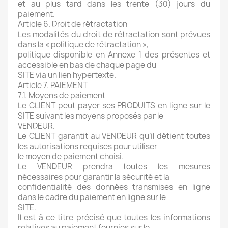
et au plus tard dans les trente (30) jours du
paiement.
Article 6. Droit de rétractation
Les modalités du droit de rétractation sont prévues
dans la « politique de rétractation »,
politique disponible en Annexe 1 des présentes et
accessible en bas de chaque page du
SITE via un lien hypertexte.
Article 7. PAIEMENT
7.1. Moyens de paiement
Le CLIENT peut payer ses PRODUITS en ligne sur le
SITE suivant les moyens proposés par le
VENDEUR.
Le CLIENT garantit au VENDEUR qu’il détient toutes
les autorisations requises pour utiliser
le moyen de paiement choisi.
Le VENDEUR prendra toutes les mesures
nécessaires pour garantir la sécurité et la
confidentialité des données transmises en ligne
dans le cadre du paiement en ligne sur le
SITE.
Il est à ce titre précisé que toutes les informations
relatives au paiement fournies sur le