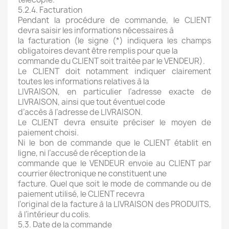
5.2.4. Facturation
Pendant la procédure de commande, le CLIENT
devra saisir les informations nécessaires à
la facturation (le signe (*) indiquera les champs
obligatoires devant être remplis pour que la
commande du CLIENT soit traitée par le VENDEUR).
Le CLIENT doit notamment indiquer clairement
toutes les informations relatives à la
LIVRAISON, en particulier l’adresse exacte de
LIVRAISON, ainsi que tout éventuel code
d’accès à l’adresse de LIVRAISON.
Le CLIENT devra ensuite préciser le moyen de
paiement choisi.
Ni le bon de commande que le CLIENT établit en
ligne, ni l’accusé de réception de la
commande que le VENDEUR envoie au CLIENT par
courrier électronique ne constituent une
facture. Quel que soit le mode de commande ou de
paiement utilisé, le CLIENT recevra
l’original de la facture à la LIVRAISON des PRODUITS,
à l’intérieur du colis.
5.3. Date de la commande