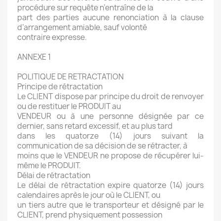
procédure sur requête n’entraîne de la
part des parties aucune renonciation à la clause
d’arrangement amiable, sauf volonté
contraire expresse.
ANNEXE 1
POLITIQUE DE RETRACTATION
Principe de rétractation
Le CLIENT dispose par principe du droit de renvoyer
ou de restituer le PRODUIT au
VENDEUR ou à une personne désignée par ce
dernier, sans retard excessif, et au plus tard
dans les quatorze (14) jours suivant la
communication de sa décision de se rétracter, à
moins que le VENDEUR ne propose de récupérer lui-
même le PRODUIT.
Délai de rétractation
Le délai de rétractation expire quatorze (14) jours
calendaires après le jour où le CLIENT, ou
un tiers autre que le transporteur et désigné par le
CLIENT, prend physiquement possession