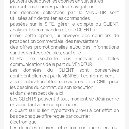
peuvent désactiver les cookies en suivant les
instructions fournies par leur navigateur.
Les données collectées par le VENDEUR sont
utilisées afin de traiter les commandes
passées sur le SITE, gérer le compte du CLIENT,
analyser les commandes et, si le CLIENT a
choisi cette option, lui envoyer des courriers de
prospection commerciale, des newsletters,
des offres promotionnelles et/ou des informations
sur des ventes spéciales, sauf si le
CLIENT ne souhaite plus recevoir de telles
communications de la part du VENDEUR.
Les données du CLIENT sont conservées
confidentiellement par le VENDEUR conformément
à sa déclaration effectuée auprès de la CNIL, pour
les besoins du contrat, de son exécution
et dans le respect de la loi.
Les CLIENTS peuvent à tout moment se désinscrire
en accédant à leur compte ou en
cliquant sur le lien hypertexte prévu à cet effet en
bas ce chaque offre reçue par courrier
électronique.
Les données peuvent être communiquées, en tout