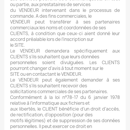
ou partie, aux prestataires de services
du VENDEUR intervenant dans le processus de
commande. A des fins commerciales, le
VENDEUR peut transférer à ses partenaires
commerciaux les noms et coordonnées de ses
CLIENTS, à condition que ceux-ci aient donné leur
accord préalable lors de l’inscription sur
le SITE.
Le VENDEUR demandera spécifiquement aux
CLIENTS s’ils souhaitent que leurs données
personnelles soient divulguées. Les CLIENTS
pourront changer d’avis à tout moment sur le
SITE ou en contactant le VENDEUR.
Le VENDEUR peut également demander à ses
CLIENTS s’ils souhaitent recevoir des
sollicitations commerciales de ses partenaires.
Conformément à la loi n°78-17 du 6 janvier 1978
relative à l’informatique aux fichiers et
aux libertés, le CLIENT bénéficie d’un droit d’accès,
de rectification, d’opposition (pour des
motifs légitimes) et de suppression de ses données
personnelles. Il peut exercer ce droit en