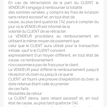
En cas de rétractation de la part du CLIENT, le
VENDEUR s’engage à rembourser la totalité
des sommes versées, y compris les frais de livraison
sans retard excessif et, en tout état de
cause, au plus tard quatorze (14) jours à compter du
jour où le VENDEUR est informé de la
volonté du CLIENT de se rétracter.
Le VENDEUR procédera au remboursement en
utilisant le même moyen de paiement que
celui que le CLIENT aura utilisé pour la transaction
initiale, sauf si le CLIENT convient
expressément d’un moyen différent, en tout état de
cause, ce remboursement
n’occasionnera pas de frais pour le client.
Le VENDEUR peut différer le remboursement jusqu’à
réception du bien ou jusqu’à ce que le
CLIENT ait fourni une preuve d’expédition du bien, la
date retenue étant celle du premier
de ces faits.
Modalités de retour
Le CLIENT devra, sans retard excessif et, en tout
état de cause, au plus tard quatorze (14)