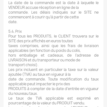
La date de la commande est la date à laquelle le
VENDEUR accuse réception en ligne de la
commande. Les délais indiqués sur le SITE ne
commencent à courir qu’à partir de cette
date.
5.4. Prix
Pour tous les PRODUITS, le CLIENT trouvera sur le
SITE des prix affichés en euros toutes
taxes comprises, ainsi que les frais de livraison
applicables (en fonction du poids du colis,
hors emballage et cadeaux, de l’adresse de
LIVRAISON et du transporteur ou mode de
transport choisi).
Les prix incluent en particulier la taxe sur la valeur
ajoutée (TVA) au taux en vigueur à la
date de commande. Toute modification du taux
applicable peut impacter le prix des
PRODUITS à compter de la date d’entrée en vigueur
du nouveau taux.
Le taux de TVA applicable est exprimé en
pourcentage de la valeur du PRODUIT vendu.