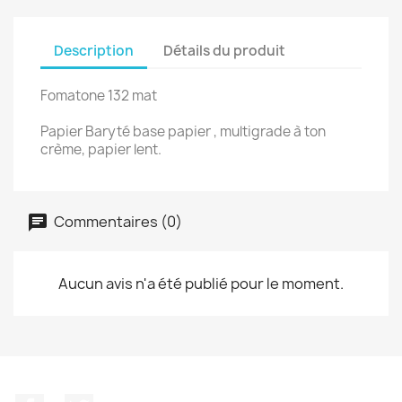
Description
Détails du produit
Fomatone 132 mat
Papier Baryté base papier , multigrade à ton
crème, papier lent.
Commentaires (0)
Aucun avis n'a été publié pour le moment.