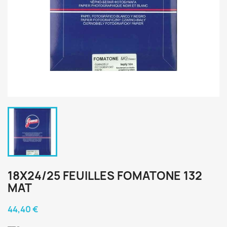
18X24/25 FEUILLES FOMATONE 132
MAT
44,40 €