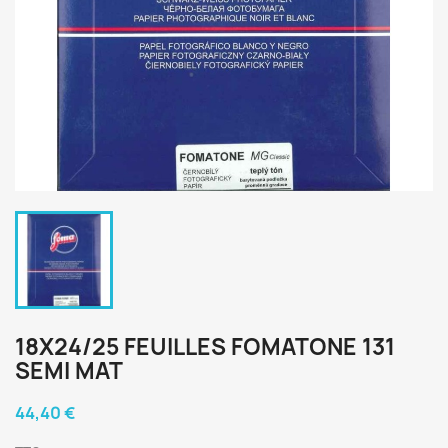
18X24/25 FEUILLES FOMATONE 131
SEMI MAT
44,40 €