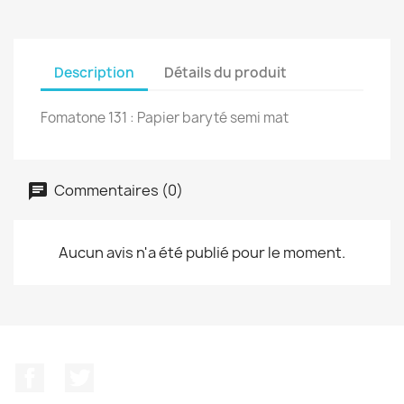
Description
Détails du produit
Fomatone 131 : Papier baryté semi mat
Commentaires (0)
Aucun avis n'a été publié pour le moment.
Facebook
Twitter