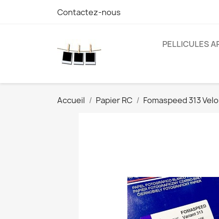
Contactez-nous
PELLICULES 
Accueil
Papier RC
Fomaspeed 313 Velo