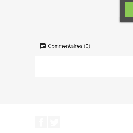
Commentaires (0)
Facebook
Twitter