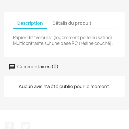
Description
Détails du produit
Papier dit "velours" (légèrement perlé ou satiné)
Multicontraste sur une base RC (résine couché).
Commentaires (0)
Aucun avis n'a été publié pour le moment.
Facebook
Twitter