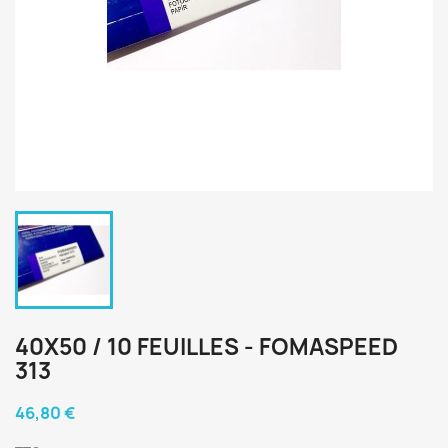
40X50 / 10 FEUILLES - FOMASPEED
313
46,80 €