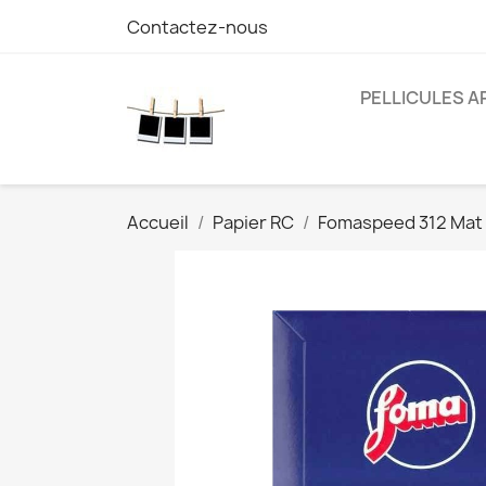
Contactez-nous
PELLICULES 
Accueil
Papier RC
Fomaspeed 312 Mat