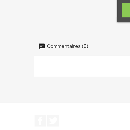
Commentaires (0)
Facebook
Twitter