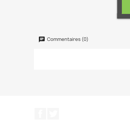
Commentaires (0)
Facebook
Twitter