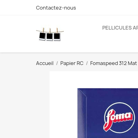
Contactez-nous
PELLICULES 
Accueil
Papier RC
Fomaspeed 312 Mat