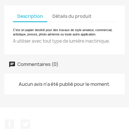
Description
Détails du produit
C’est un papier destiné pour des travaux de style amateur, commercial,
artistique, presse, photo aérienne ou toute autre application.
A utiliser avec tout type de lumière inactinique.
Commentaires (0)
Aucun avis n'a été publié pour le moment.
Facebook
Twitter