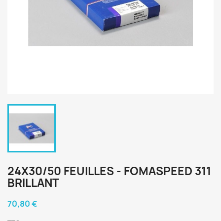
24X30/50 FEUILLES - FOMASPEED 311
BRILLANT
70,80 €