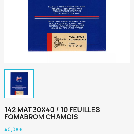
142 MAT 30X40 / 10 FEUILLES
FOMABROM CHAMOIS
40,08 €