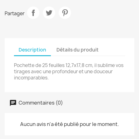
Partager
Description
Détails du produit
Pochette de 25 feuilles 12,7x17,8 cm, il sublime vos
tirages avec une profondeur et une douceur
incomparables.
Commentaires (0)
Aucun avis n'a été publié pour le moment.