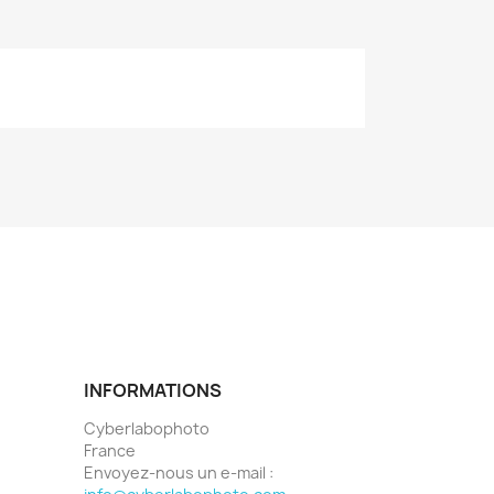
INFORMATIONS
Cyberlabophoto
France
Envoyez-nous un e-mail :