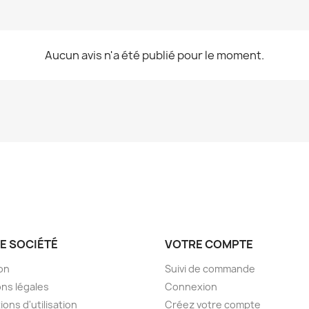
Aucun avis n'a été publié pour le moment.
E SOCIÉTÉ
VOTRE COMPTE
son
Suivi de commande
ns légales
Connexion
ions d'utilisation
Créez votre compte