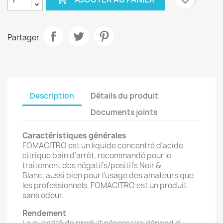
Partager
Description
Détails du produit
Documents joints
Caractéristiques générales
FOMACITRO est un liquide concentré d’acide
citrique bain d’arrêt, recommandé pour le
traitement des négatifs/positifs Noir &
Blanc, aussi bien pour l’usage des amateurs que
les professionnels. FOMACITRO est un produit
sans odeur.
Rendement