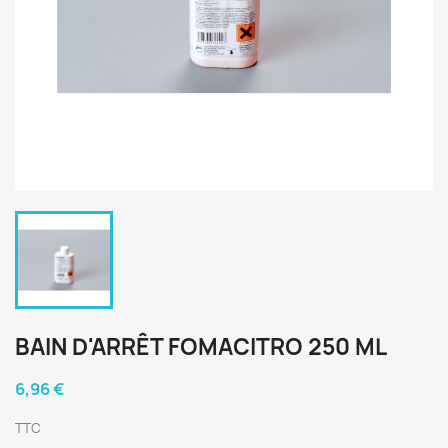
BAIN D'ARRÊT FOMACITRO 250 ML
6,96 €
TTC