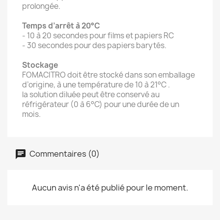
prolongée.
Temps d’arrêt à 20°C
- 10 à 20 secondes pour films et papiers RC
- 30 secondes pour des papiers barytés.
Stockage
FOMACITRO doit être stocké dans son emballage
d’origine, à une température de 10 à 21°C .
la solution diluée peut être conservé au
réfrigérateur (0 à 6°C) pour une durée de un
mois.
Commentaires (0)
Aucun avis n'a été publié pour le moment.